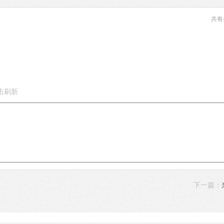
共有
下一篇：