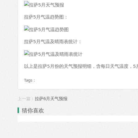
拉萨5月气温趋势图：
拉萨5月气温及晴雨表统计：
以上是拉萨5月份的天气预报明细，含每日天气温度，5
Tags：
上一篇：
拉萨6月天气预报
猜你喜欢