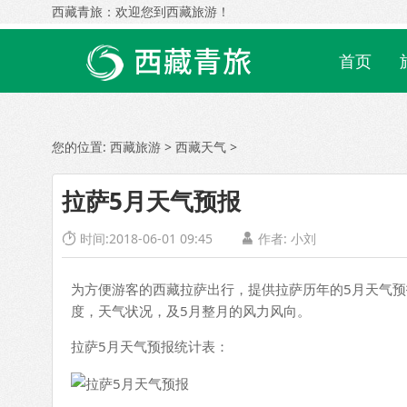
西藏青旅：欢迎您到西藏旅游！
首页
您的位置:
西藏旅游
>
西藏天气
>
拉萨5月天气预报
时间:2018-06-01 09:45
作者:
小刘


为方便游客的西藏拉萨出行，提供拉萨历年的5月天气
度，天气状况，及5月整月的风力风向。
拉萨5月天气预报统计表：