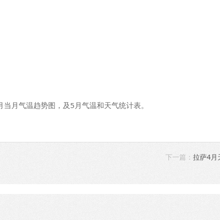
月当月气温趋势图，及5月气温和天气统计表。
下一篇：
拉萨4月