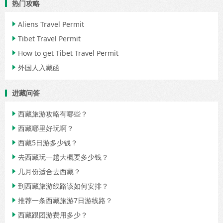
热门攻略
Aliens Travel Permit

Tibet Travel Permit

How to get Tibet Travel Permit

外国人入藏函

进藏问答
西藏旅游攻略有哪些？

西藏哪里好玩啊？

西藏5日游多少钱？

去西藏玩一趟大概要多少钱？

几月份适合去西藏？

到西藏旅游线路该如何安排？

推荐一条西藏旅游7日游线路？

西藏跟团游费用多少？
