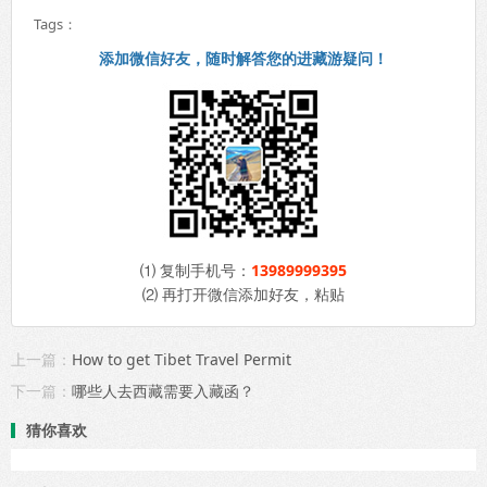
Tags：
添加微信好友，随时解答您的进藏游疑问！
⑴ 复制手机号：
13989999395
⑵ 再打开微信添加好友，粘贴
上一篇：
How to get Tibet Travel Permit
下一篇：
哪些人去西藏需要入藏函？
猜你喜欢