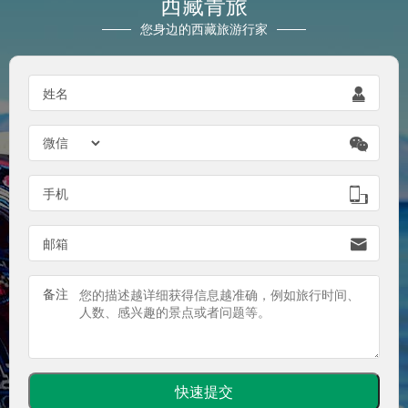
西藏青旅
您身边的西藏旅游行家
姓名


手机

邮箱

备注