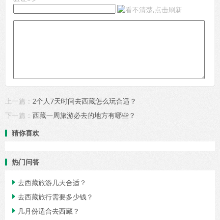
上一篇：
2个人7天时间去西藏怎么玩合适？
下一篇：
西藏一周旅游必去的地方有哪些？
猜你喜欢
热门问答
去西藏旅游几天合适？

去西藏旅行需要多少钱？

几月份适合去西藏？
