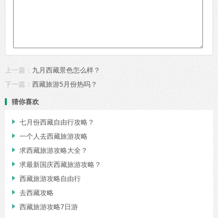
上一篇：
九月西藏景色怎么样？
下一篇：
西藏旅游5月份热吗？
猜你喜欢
七月份西藏自由行攻略？

一个人去西藏旅游攻略

求西藏旅游攻略大全？

求最新国庆西藏旅游攻略？

西藏旅游攻略自由行

去西藏攻略

西藏旅游攻略7日游
