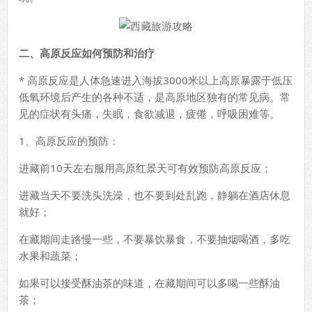
二、高原反应如何预防和治疗
* 高原反应是人体急速进入海拔3000米以上高原暴露于低压
低氧环境后产生的各种不适，是高原地区独有的常见病。常
见的症状有头痛，失眠，食欲减退，疲倦，呼吸困难等。
1、高原反应的预防：
进藏前10天左右服用高原红景天可有效预防高原反应；
进藏当天不要洗头洗澡，也不要到处乱跑，静躺在酒店休息
就好；
在藏期间走路慢一些，不要暴饮暴食，不要抽烟喝酒，多吃
水果和蔬菜；
如果可以接受酥油茶的味道，在藏期间可以多喝一些酥油
茶；